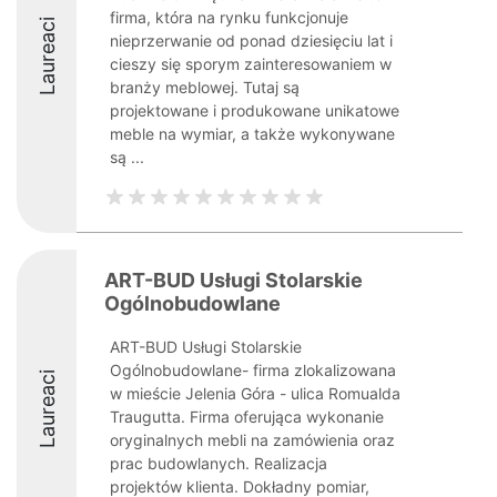
firma, która na rynku funkcjonuje
Laureaci
nieprzerwanie od ponad dziesięciu lat i
cieszy się sporym zainteresowaniem w
branży meblowej. Tutaj są
projektowane i produkowane unikatowe
meble na wymiar, a także wykonywane
są ...
ART-BUD Usługi Stolarskie
Ogólnobudowlane
ART-BUD Usługi Stolarskie
Ogólnobudowlane- firma zlokalizowana
Laureaci
w mieście Jelenia Góra - ulica Romualda
Traugutta. Firma oferująca wykonanie
oryginalnych mebli na zamówienia oraz
prac budowlanych. Realizacja
projektów klienta. Dokładny pomiar,