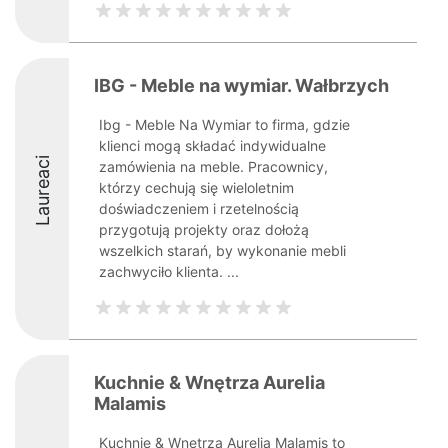
IBG - Meble na wymiar. Wałbrzych
Ibg - Meble Na Wymiar to firma, gdzie
klienci mogą składać indywidualne
Laureaci
zamówienia na meble. Pracownicy,
którzy cechują się wieloletnim
doświadczeniem i rzetelnością
przygotują projekty oraz dołożą
wszelkich starań, by wykonanie mebli
zachwyciło klienta. ...
Kuchnie & Wnętrza Aurelia
Malamis
Kuchnie & Wnętrza Aurelia Malamis to