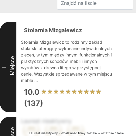
Stolarnia Mizgalewicz
Stolarnia Mizgalewicz to rodzinny zakład
stolarski oferujący wykonanie indywidualnych
zleceń, w tym między innymi funkcjonalnych i
Miejsce
praktycznych schodów, mebli i innych
wyrobów z drewna litego w przystępnej
I
cenie. Wszystkie sprzedawane w tym miejscu
meble ...
10.0
(137)
Laureat nieaktywny
Laureat nieaktywny - działalność firmy została w ostatnim czasie