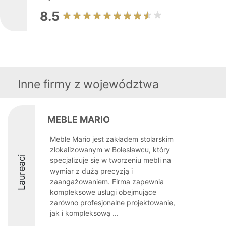
8.5
Inne firmy z województwa
MEBLE MARIO
Meble Mario jest zakładem stolarskim
zlokalizowanym w Bolesławcu, który
Laureaci
specjalizuje się w tworzeniu mebli na
wymiar z dużą precyzją i
zaangażowaniem. Firma zapewnia
kompleksowe usługi obejmujące
zarówno profesjonalne projektowanie,
jak i kompleksową ...