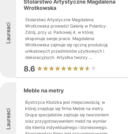
Stolarstwo Artystyczne Magdalena
Wrotkowska
Stolarstwo Artystyczne Magdalena
Laureaci
Wrotkowska prowadzi Galerię w Polanicy-
Zdrój, przy ul. Parkowej 4, w której
eksponuje swoje prace. Magdalena
Wrotkowska zajmuje się ręczną produkcją
unikatowych przedmiotów użytkowych i
dekoracyjnych. Artystka tworzy ...
8.6
Meble na metry
Bystrzyca Kłodzka jest miejscowością, w
której znajduje się firma Meble na metry.
Laureaci
Grupa specjalistów zajmuje się tworzeniem
oraz przygotowywaniem mebli na wymiar
dla klienta indywidualnego i biznesowego.
Specjalnością firmy jest przygotowywanie