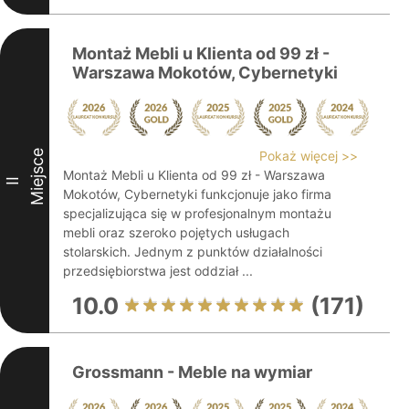
Montaż Mebli u Klienta od 99 zł -
Warszawa Mokotów, Cybernetyki
Miejsce
Pokaż więcej >>
Montaż Mebli u Klienta od 99 zł - Warszawa
II
Mokotów, Cybernetyki funkcjonuje jako firma
specjalizująca się w profesjonalnym montażu
mebli oraz szeroko pojętych usługach
stolarskich. Jednym z punktów działalności
przedsiębiorstwa jest oddział ...
10.0
(171)
Grossmann - Meble na wymiar