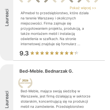
Pokaż więcej >>
Laureaci
APmebel to przedsiębiorstwo, które działa
na terenie Warszawy i okolicznych
miejscowości. Firma zajmuje się
przygotowaniem projektu, produkcją, a
także montażem mebli i instalacją
oświetlenia w szafkach. Na stronie
internetowej znajduje się formularz ...
9.3
Bed-Meble. Bednarzak G.
Bed-Meble, mająca swoją siedzibę w
Laureaci
Warszawie, jest firmą działającą w sektorze
stolarskim, koncentrującą się na produkcji
mebli na zamówienie. Przedsiębiorstwo