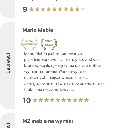
9
Mario Meble
Mario Meble jest renomowanym
Laureaci
przedsiębiorstwem z branży stolarstwa,
które specjalizuje się w realizacji mebli na
wymiar na terenie Warszawy oraz
okolicznych miejscowości. Firma z
zaangażowaniem tworzy nowoczesne oraz
funkcjonalne zabudowy, ...
10
M2 meble na wymiar