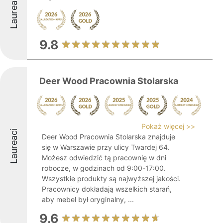
Laureaci
9.8
Deer Wood Pracownia Stolarska
Pokaż więcej >>
Laureaci
Deer Wood Pracownia Stolarska znajduje
się w Warszawie przy ulicy Twardej 64.
Możesz odwiedzić tą pracownię w dni
robocze, w godzinach od 9:00-17:00.
Wszystkie produkty są najwyższej jakości.
Pracownicy dokładają wszelkich starań,
aby mebel był oryginalny, ...
9.6