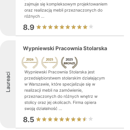
zajmuje się kompleksowym projektowaniem
oraz realizacją mebli przeznaczonych do
różnych ...
8.9
Wypniewski Pracownia Stolarska
Wypniewski Pracownia Stolarska jest
Laureaci
przedsiębiorstwem stolarskim działającym
w Warszawie, które specjalizuje się w
realizacji mebli na zamówienie,
przeznaczonych do różnych wnętrz w
stolicy oraz jej okolicach. Firma opiera
swoją działalność ...
8.5