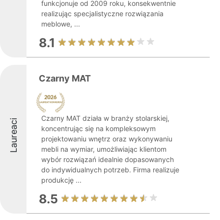
funkcjonuje od 2009 roku, konsekwentnie
realizując specjalistyczne rozwiązania
meblowe, ...
8.1
Czarny MAT
Czarny MAT działa w branży stolarskiej,
Laureaci
koncentrując się na kompleksowym
projektowaniu wnętrz oraz wykonywaniu
mebli na wymiar, umożliwiając klientom
wybór rozwiązań idealnie dopasowanych
do indywidualnych potrzeb. Firma realizuje
produkcję ...
8.5