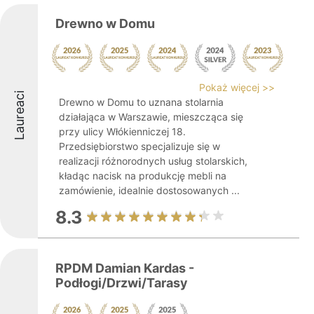
Drewno w Domu
Pokaż więcej >>
Laureaci
Drewno w Domu to uznana stolarnia
działająca w Warszawie, mieszcząca się
przy ulicy Włókienniczej 18.
Przedsiębiorstwo specjalizuje się w
realizacji różnorodnych usług stolarskich,
kładąc nacisk na produkcję mebli na
zamówienie, idealnie dostosowanych ...
8.3
RPDM Damian Kardas -
Podłogi/Drzwi/Tarasy