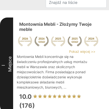
Montownia Mebli - Złożymy Twoje
meble
Pokaż więcej >>
Montownia Mebli koncentruje się na
Miejsce
świadczeniu profesjonalnych usług montażu
I
mebli w Warszawie oraz okolicznych
miejscowościach. Firma posiadająca ponad
dziesięcioletnie doświadczenie wykonuje
kompleksowe składanie mebli
mieszkaniowych, biurowych, ...
10.0
(176)