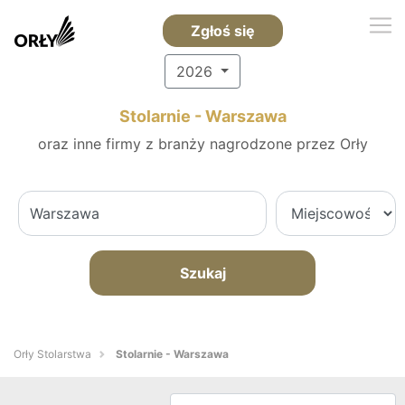
Zgłoś się
2026
Stolarnie - Warszawa
oraz inne firmy z branży nagrodzone przez Orły
Szukaj
Orły Stolarstwa
Stolarnie - Warszawa