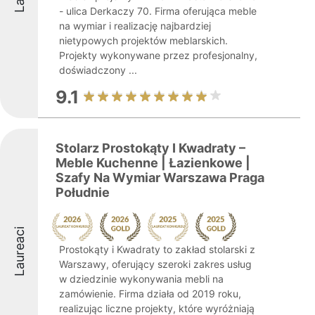
- ulica Derkaczy 70. Firma oferująca meble
na wymiar i realizację najbardziej
nietypowych projektów meblarskich.
Projekty wykonywane przez profesjonalny,
doświadczony ...
9.1
Stolarz Prostokąty I Kwadraty –
Meble Kuchenne | Łazienkowe |
Szafy Na Wymiar Warszawa Praga
Południe
Laureaci
Prostokąty i Kwadraty to zakład stolarski z
Warszawy, oferujący szeroki zakres usług
w dziedzinie wykonywania mebli na
zamówienie. Firma działa od 2019 roku,
realizując liczne projekty, które wyróżniają