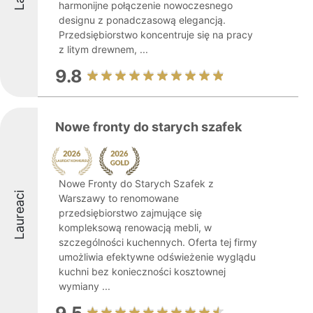
harmonijne połączenie nowoczesnego
designu z ponadczasową elegancją.
Przedsiębiorstwo koncentruje się na pracy
z litym drewnem, ...
9.8
Nowe fronty do starych szafek
Nowe Fronty do Starych Szafek z
Laureaci
Warszawy to renomowane
przedsiębiorstwo zajmujące się
kompleksową renowacją mebli, w
szczególności kuchennych. Oferta tej firmy
umożliwia efektywne odświeżenie wyglądu
kuchni bez konieczności kosztownej
wymiany ...