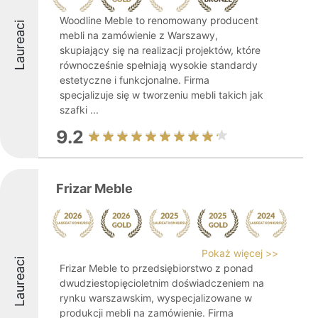
Woodline Meble to renomowany producent
Laureaci
mebli na zamówienie z Warszawy,
skupiający się na realizacji projektów, które
równocześnie spełniają wysokie standardy
estetyczne i funkcjonalne. Firma
specjalizuje się w tworzeniu mebli takich jak
szafki ...
9.2
Frizar Meble
Pokaż więcej >>
Laureaci
Frizar Meble to przedsiębiorstwo z ponad
dwudziestopięcioletnim doświadczeniem na
rynku warszawskim, wyspecjalizowane w
produkcji mebli na zamówienie. Firma