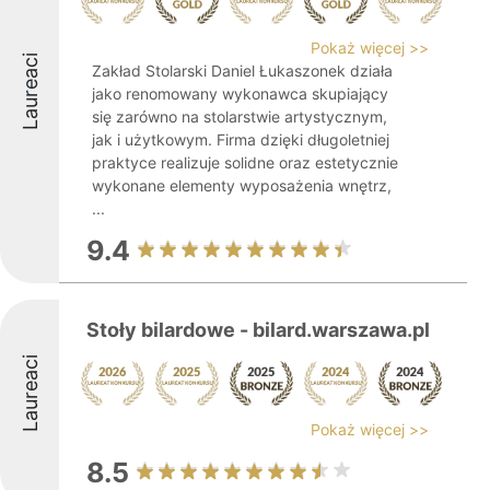
Pokaż więcej >>
Laureaci
Zakład Stolarski Daniel Łukaszonek działa
jako renomowany wykonawca skupiający
się zarówno na stolarstwie artystycznym,
jak i użytkowym. Firma dzięki długoletniej
praktyce realizuje solidne oraz estetycznie
wykonane elementy wyposażenia wnętrz,
...
9.4
Stoły bilardowe - bilard.warszawa.pl
Laureaci
Pokaż więcej >>
8.5