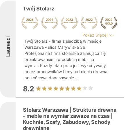
Twój Stolarz
Pokaż więcej >>
Laureaci
Twój Stolarz - firma z siedzibą w mieście
Warszawa - ulica Marywilska 36.
Profesjonalna firma stolarska zajmująca się
projektowaniem i produkcją mebli na
wymiar. Każdy etap prac jest wykonywany
przez pracowników firmy, od cięcia drewna
po końcowe dopasowanie ...
8.2
Stolarz Warszawa | Struktura drewna
- meble na wymiar zawsze na czas |
Kuchnie, Szafy, Zabudowy, Schody
drewniane