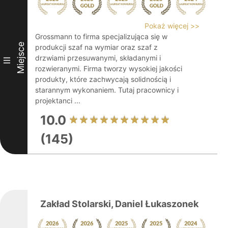
Pokaż więcej >>
Grossmann to firma specjalizująca się w
Miejsce
produkcji szaf na wymiar oraz szaf z
drzwiami przesuwanymi, składanymi i
III
rozwieranymi. Firma tworzy wysokiej jakości
produkty, które zachwycają solidnością i
starannym wykonaniem. Tutaj pracownicy i
projektanci ...
10.0
(145)
Zakład Stolarski, Daniel Łukaszonek