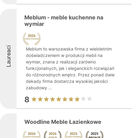
Meblum - meble kuchenne na
wymiar
Laureaci
Meblum to warszawska firma z wieloletnim
doświadczeniem w produkcji mebli na
wymiar, znana z realizacji zarówno
funkcjonalnych, jak i eleganckich rozwiązań
do różnorodnych wnętrz. Przez ponad dwie
dekady firma dostarcza wysokiej jakości
zabudowy ...
8
Woodline Meble Łazienkowe