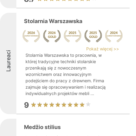
Stolarnia Warszawska
Pokaż więcej >>
Laureaci
Stolarnia Warszawska to pracownia, w
której tradycyjne techniki stolarskie
przenikają się z nowoczesnym
wzornictwem oraz innowacyjnym
podejściem do pracy z drewnem. Firma
zajmuje się opracowywaniem i realizacją
indywidualnych projektów mebli ...
9
Medžio stilius