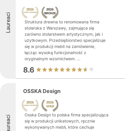
Laureaci
Struktura drewna to renomowana firma
stolarska z Warszawy, zajmująca się
zarówno stolarstwem artystycznym, jak i
użytkowym. Przedsiębiorstwo specjalizuje
się w produkcji mebli na zamówienie,
łącząc wysoką funkcjonalność z
oryginalnym wzornictwem. ...
8.6
OSSKA Design
Osska Design to polska firma specjalizująca
Laureaci
się w produkcji unikatowych, ręcznie
wykonywanych mebli, które cechuje