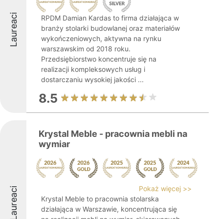
Laureaci
RPDM Damian Kardas to firma działająca w
branży stolarki budowlanej oraz materiałów
wykończeniowych, aktywna na rynku
warszawskim od 2018 roku.
Przedsiębiorstwo koncentruje się na
realizacji kompleksowych usług i
dostarczaniu wysokiej jakości ...
8.5
Krystal Meble - pracownia mebli na
wymiar
Pokaż więcej >>
Laureaci
Krystal Meble to pracownia stolarska
działająca w Warszawie, koncentrująca się