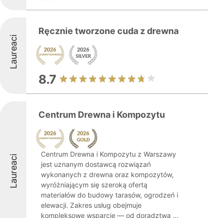
Ręcznie tworzone cuda z drewna
Laureaci
8.7
Centrum Drewna i Kompozytu
Centrum Drewna i Kompozytu z Warszawy
Laureaci
jest uznanym dostawcą rozwiązań
wykonanych z drewna oraz kompozytów,
wyróżniającym się szeroką ofertą
materiałów do budowy tarasów, ogrodzeń i
elewacji. Zakres usług obejmuje
kompleksowe wsparcie — od doradztwa ...