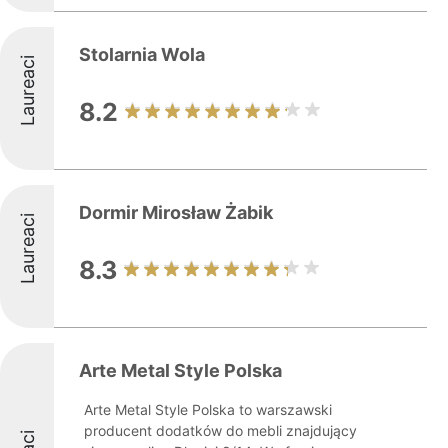
Stolarnia Wola
Laureaci
8.2
Dormir Mirosław Żabik
Laureaci
8.3
Arte Metal Style Polska
Arte Metal Style Polska to warszawski
producent dodatków do mebli znajdujący