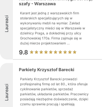
szafy - Warszawa
Karant jest jedną z warszawskich firm
Laureaci
stolarskich specjalizujących się w
wykonywaniu mebli na wymiar. Zakład
specjalistyczny mieści się w Warszawie w
dzielnicy Praga, a dokładniej przy ulicy
Grochowskiej 170a. Firma zajmuje się w
dużej mierze projektowaniem ...
9.8
Parkiety Krzysztof Barecki
Parkiety Krzysztof Barecki prowadzi
profesjonalną firmę od lat 80., która oferuje
Laureaci
cyklinowanie parkietów, sprzedaż
parkietów, układanie parkietów. Pracownicy
posiadają niezbędne doświadczenie, dzięki
czemu sprawnie pracują i spełniają