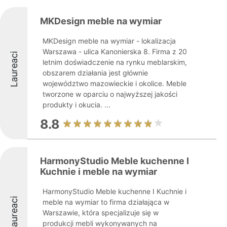
MKDesign meble na wymiar
MKDesign meble na wymiar - lokalizacja
Warszawa - ulica Kanonierska 8. Firma z 20
Laureaci
letnim doświadczenie na rynku meblarskim,
obszarem działania jest głównie
województwo mazowieckie i okolice. Meble
tworzone w oparciu o najwyższej jakości
produkty i okucia. ...
8.8
HarmonyStudio Meble kuchenne I
Kuchnie i meble na wymiar
HarmonyStudio Meble kuchenne I Kuchnie i
Laureaci
meble na wymiar to firma działająca w
Warszawie, która specjalizuje się w
produkcji mebli wykonywanych na