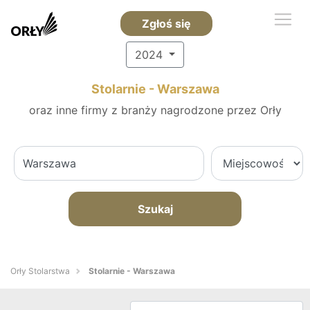
Zgłoś się
2024
Stolarnie - Warszawa
oraz inne firmy z branży nagrodzone przez Orły
Szukaj
Orły Stolarstwa
Stolarnie - Warszawa