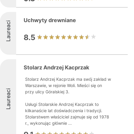
Uchwyty drewniane
Laureaci
8.5
Stolarz Andrzej Kacprzak
Stolarz Andrzej Kacprzak ma swój zakład w
Warszawie, w rejonie Woli. Mieści się on
Laureaci
przy ulicy Góralskiej 3.
Usługi Stolarskie Andrzej Kacprzak to
kilkanaście lat doświadczenia i tradycji.
Stolarstwem właściciel zajmuje się od 1978
r., wykonując głównie ...