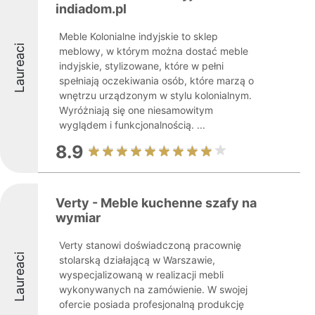
indiadom.pl
Meble Kolonialne indyjskie to sklep
Laureaci
meblowy, w którym można dostać meble
indyjskie, stylizowane, które w pełni
spełniają oczekiwania osób, które marzą o
wnętrzu urządzonym w stylu kolonialnym.
Wyróżniają się one niesamowitym
wyglądem i funkcjonalnością. ...
8.9
Verty - Meble kuchenne szafy na
wymiar
Verty stanowi doświadczoną pracownię
Laureaci
stolarską działającą w Warszawie,
wyspecjalizowaną w realizacji mebli
wykonywanych na zamówienie. W swojej
ofercie posiada profesjonalną produkcję