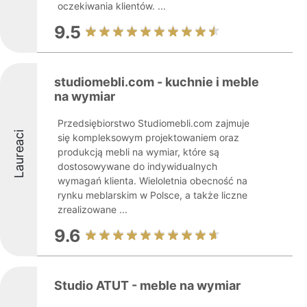
oczekiwania klientów. ...
9.5
studiomebli.com - kuchnie i meble
na wymiar
Przedsiębiorstwo Studiomebli.com zajmuje
Laureaci
się kompleksowym projektowaniem oraz
produkcją mebli na wymiar, które są
dostosowywane do indywidualnych
wymagań klienta. Wieloletnia obecność na
rynku meblarskim w Polsce, a także liczne
zrealizowane ...
9.6
Studio ATUT - meble na wymiar