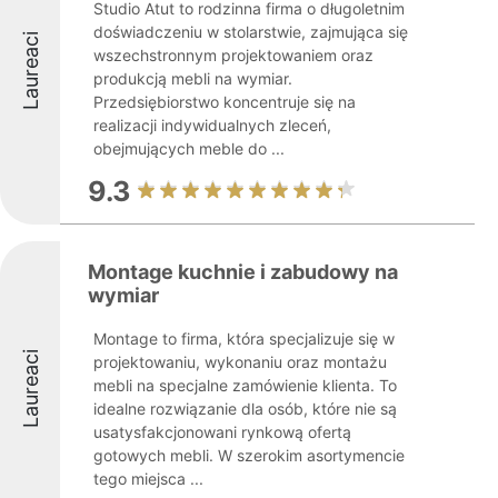
Studio Atut to rodzinna firma o długoletnim
doświadczeniu w stolarstwie, zajmująca się
Laureaci
wszechstronnym projektowaniem oraz
produkcją mebli na wymiar.
Przedsiębiorstwo koncentruje się na
realizacji indywidualnych zleceń,
obejmujących meble do ...
9.3
Montage kuchnie i zabudowy na
wymiar
Montage to firma, która specjalizuje się w
Laureaci
projektowaniu, wykonaniu oraz montażu
mebli na specjalne zamówienie klienta. To
idealne rozwiązanie dla osób, które nie są
usatysfakcjonowani rynkową ofertą
gotowych mebli. W szerokim asortymencie
tego miejsca ...