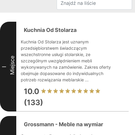
Kuchnia Od Stolarza
Kuchnia Od Stolarza jest uznanym
przedsiębiorstwem świadczącym
wszechstronne usługi stolarskie, ze
Miejsce
szczególnym uwzględnieniem mebli
wykonywanych na zamówienie. Zakres oferty
I
obejmuje dopasowane do indywidualnych
potrzeb rozwiązania meblarskie ...
10.0
(133)
Grossmann - Meble na wymiar