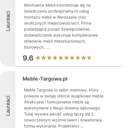
Montownia Mebli koncentruje się na
świadczeniu profesjonalnych usług
Laureaci
montażu mebli w Warszawie oraz
okolicznych miejscowościach. Firma
posiadająca ponad dziesięcioletnie
doświadczenie wykonuje kompleksowe
składanie mebli mieszkaniowych,
biurowych, ...
9.6
Meble-Targowa.pl
Meble Targowa to salon meblowy, który
posiada w swojej ofercie wyjątkowe meble.
Laureaci
Atrakcyjne i funkcjonalne meble są
wykonywane z litego drewna dębowego.
Tutaj wysoka jakość usług łączy się z
nowoczesnym wzornictwem i nowatorską
formą wykonania. Projektanci ...