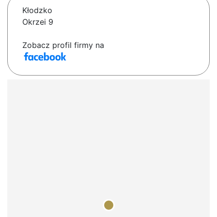
Kłodzko
Okrzei 9
Zobacz profil firmy na