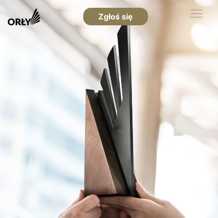
Zgłoś się