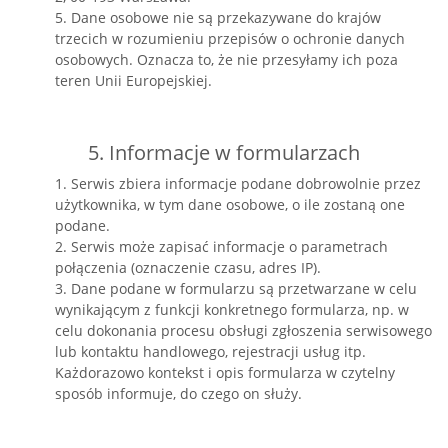
5. Dane osobowe nie są przekazywane do krajów
trzecich w rozumieniu przepisów o ochronie danych
osobowych. Oznacza to, że nie przesyłamy ich poza
teren Unii Europejskiej.
5. Informacje w formularzach
1. Serwis zbiera informacje podane dobrowolnie przez
użytkownika, w tym dane osobowe, o ile zostaną one
podane.
2. Serwis może zapisać informacje o parametrach
połączenia (oznaczenie czasu, adres IP).
3. Dane podane w formularzu są przetwarzane w celu
wynikającym z funkcji konkretnego formularza, np. w
celu dokonania procesu obsługi zgłoszenia serwisowego
lub kontaktu handlowego, rejestracji usług itp.
Każdorazowo kontekst i opis formularza w czytelny
sposób informuje, do czego on służy.