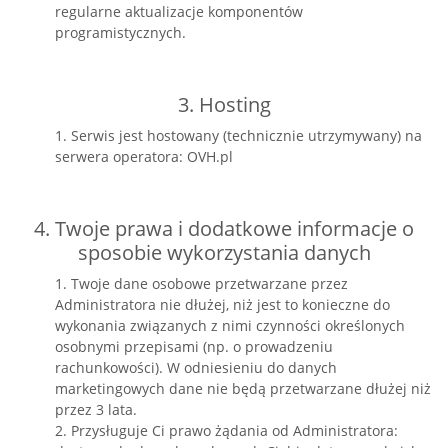
regularne aktualizacje komponentów
programistycznych.
3. Hosting
1. Serwis jest hostowany (technicznie utrzymywany) na
serwera operatora: OVH.pl
4. Twoje prawa i dodatkowe informacje o
sposobie wykorzystania danych
1. Twoje dane osobowe przetwarzane przez
Administratora nie dłużej, niż jest to konieczne do
wykonania związanych z nimi czynności określonych
osobnymi przepisami (np. o prowadzeniu
rachunkowości). W odniesieniu do danych
marketingowych dane nie będą przetwarzane dłużej niż
przez 3 lata.
2. Przysługuje Ci prawo żądania od Administratora: