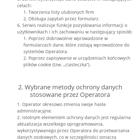
celach:
1. Tworzenia listy ulubionych firm
2. Obsługa zapytań przez formularz.
6. Serwis realizuje funkcje pozyskiwania informacji o
użytkownikach i ich zachowaniu w następujący sposób:
1. Poprzez dobrowolnie wprowadzone w
formularzach dane, które zostają wprowadzone do
systemów Operatora.
2. Poprzez zapisywanie w urządzeniach końcowych
plików cookie (tzw. „ciasteczka”).
2. Wybrane metody ochrony danych
stosowane przez Operatora
1. Operator okresowo zmienia swoje hasła
administracyjne.
2. Istotnym elementem ochrony danych jest regularna
aktualizacja wszelkiego oprogramowania,
wykorzystywanego przez Operatora do przetwarzania
danych osobowych, co w szczególności oznacza