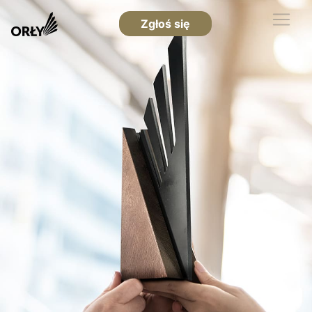
Zgłoś się