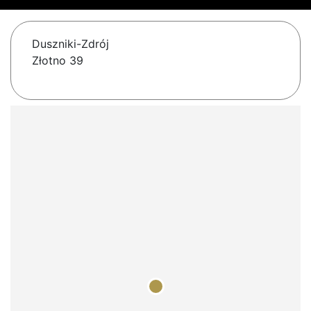
Duszniki-Zdrój
Złotno 39