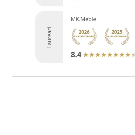
MK.Meble
Laureaci
8.4