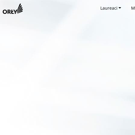
Laureaci
M