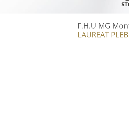
F.H.U MG Mont
LAUREAT PLEB