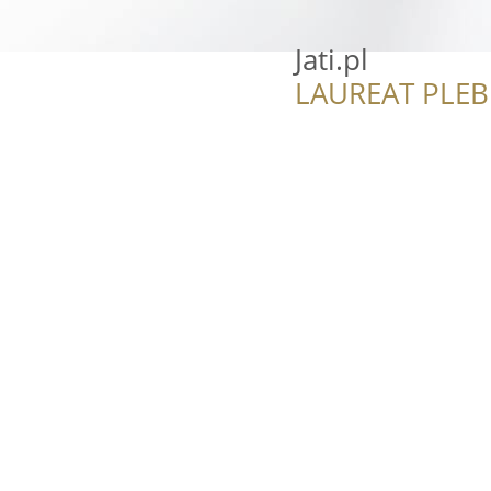
Jati.pl
LAUREAT PLEB