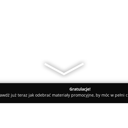
Gratulacje!
awdź już teraz jak odebrać materiały promocyjne, by móc w pełni c