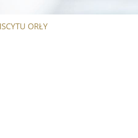
ISCYTU ORŁY