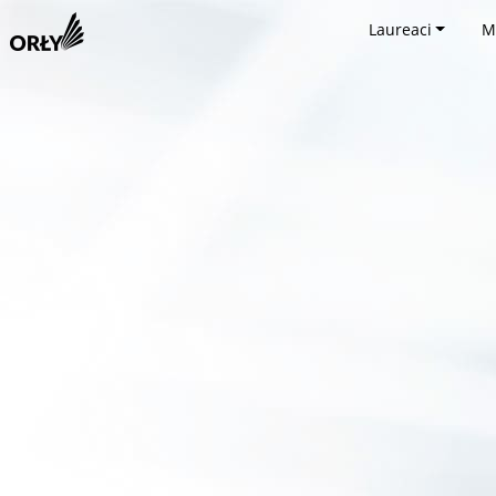
Laureaci
M