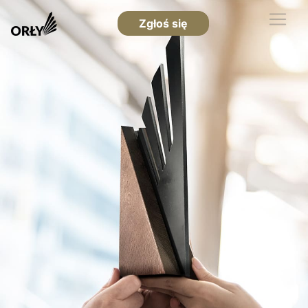
Zgłoś się