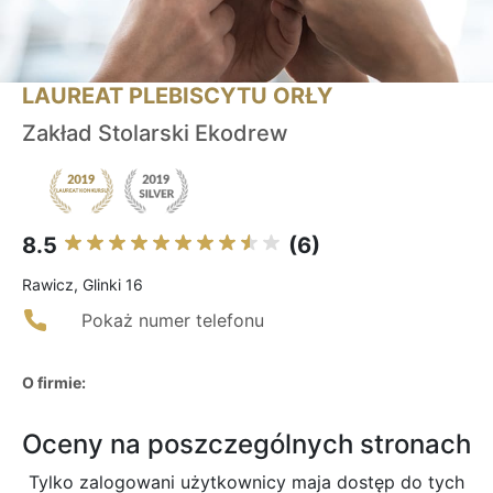
LAUREAT PLEBISCYTU ORŁY
Zakład Stolarski Ekodrew
8.5
(6)
Rawicz, Glinki 16
Pokaż numer telefonu
O firmie:
Oceny na poszczególnych stronach
Tylko zalogowani użytkownicy maja dostęp do tych