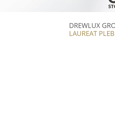
DREWLUX GR
LAUREAT PLEB