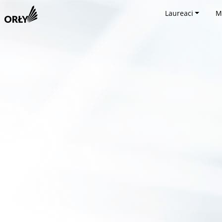
Laureaci
M