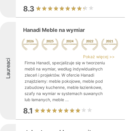
8.3
Hanadi Meble na wymiar
Pokaż więcej >>
Laureaci
Firma Hanadi, specjalizuje się w tworzeniu
mebli na wymiar, według indywidualnych
zleceń i projektów. W ofercie Hanadi
znajdziemy: meble pokojowe, meble pod
zabudowy kuchenne, meble łazienkowe,
szafy na wymiar w systemach suwanych
lub łamanych, meble ...
8.1