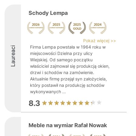
Schody Lempa
Pokaż więcej >>
Firma Lempa powstała w 1964 roku w
Laureaci
miejscowości Dzielna przy ulicy
Wiejskiej. Od samego początku
właściciel zajmował się produkcją okien,
drzwi i schodów na zamówienie.
Aktualnie firmę przejął syn założyciela,
który postawił na produkcję schodów
wykonywanych ...
8.3
Meble na wymiar Rafał Nowak