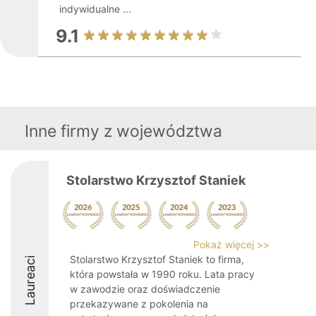
indywidualne ...
9.1
Inne firmy z województwa
Stolarstwo Krzysztof Staniek
Pokaż więcej >>
Stolarstwo Krzysztof Staniek to firma,
Laureaci
która powstała w 1990 roku. Lata pracy
w zawodzie oraz doświadczenie
przekazywane z pokolenia na