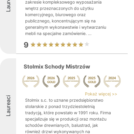
Laureaci
zakresie kompleksowego wyposażania
wnętrz przeznaczonych do użytku
komercyjnego, biurowego oraz
publicznego, koncentrującym się na
generalnym wykonawstwie i wytwarzaniu
mebli na specjalne zamówienie. ...
9
Stolmix Schody Mistrzów
Pokaż więcej >>
Laureaci
Stolmix s.c. to uznane przedsiębiorstwo
stolarskie z ponad trzydziestoletnią
tradycją, które powstało w 1991 roku. Firma
specjalizuje się w produkcji oraz montażu
schodów drewnianych, balustrad, jak
również drzwi wykonywanych na