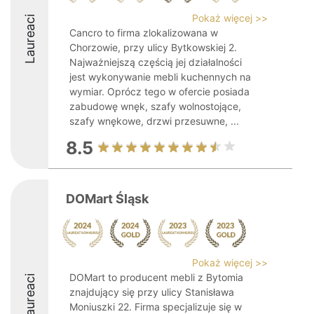
Pokaż więcej >>
Laureaci
Cancro to firma zlokalizowana w
Chorzowie, przy ulicy Bytkowskiej 2.
Najważniejszą częścią jej działalności
jest wykonywanie mebli kuchennych na
wymiar. Oprócz tego w ofercie posiada
zabudowę wnęk, szafy wolnostojące,
szafy wnękowe, drzwi przesuwne, ...
8.5
DOMart Śląsk
Pokaż więcej >>
DOMart to producent mebli z Bytomia
Laureaci
znajdujący się przy ulicy Stanisława
Moniuszki 22. Firma specjalizuje się w