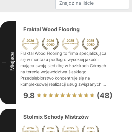
Fraktal Wood Flooring
Fraktal Wood Flooring to firma specjalizująca
Miejsce
się w montażu podłóg o wysokiej jakości,
I
mająca swoją siedzibę w Łaziskach Górnych
na terenie województwa śląskiego.
Przedsiębiorstwo koncentruje się na
kompleksowej realizacji usług związanych ...
9.8
(48)
Stolmix Schody Mistrzów