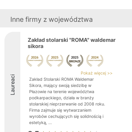
Inne firmy z województwa
Zakład stolarski "ROMA" waldemar
sikora
Pokaż więcej >>
Laureaci
Zakład Stolarski ROMA Waldemar
Sikora, mający swoją siedzibę w
Płazowie na terenie województwa
podkarpackiego, działa w branży
stolarskiej nieprzerwanie od 2008 roku.
Firma zajmuje się wytwarzaniem
wyrobów cechujących się solidnością i
estetyką, ...