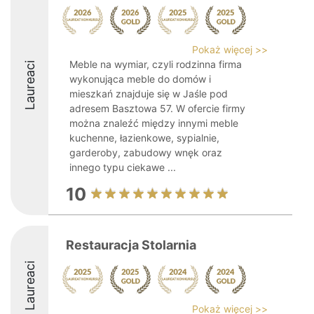
Pokaż więcej >>
Meble na wymiar, czyli rodzinna firma
Laureaci
wykonująca meble do domów i
mieszkań znajduje się w Jaśle pod
adresem Basztowa 57. W ofercie firmy
można znaleźć między innymi meble
kuchenne, łazienkowe, sypialnie,
garderoby, zabudowy wnęk oraz
innego typu ciekawe ...
10
Restauracja Stolarnia
Laureaci
Pokaż więcej >>