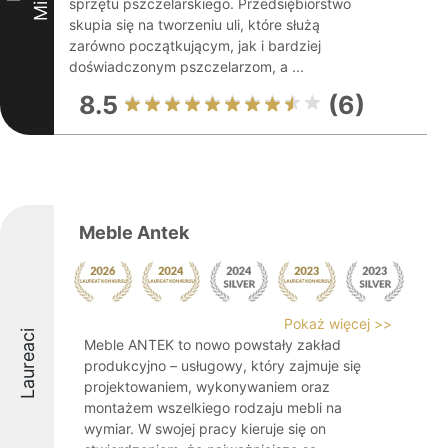
sprzętu pszczelarskiego. Przedsiębiorstwo
skupia się na tworzeniu uli, które służą
zarówno początkującym, jak i bardziej
doświadczonym pszczelarzom, a ...
8.5
(6)
Meble Antek
Pokaż więcej >>
Laureaci
Meble ANTEK to nowo powstały zakład
produkcyjno – usługowy, który zajmuje się
projektowaniem, wykonywaniem oraz
montażem wszelkiego rodzaju mebli na
wymiar. W swojej pracy kieruje się on