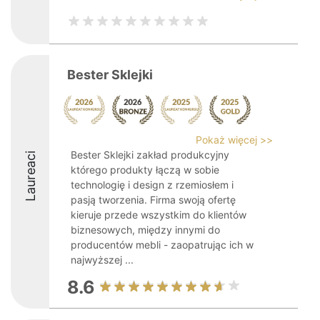
Bester Sklejki
Pokaż więcej >>
Bester Sklejki zakład produkcyjny
Laureaci
którego produkty łączą w sobie
technologię i design z rzemiosłem i
pasją tworzenia. Firma swoją ofertę
kieruje przede wszystkim do klientów
biznesowych, między innymi do
producentów mebli - zaopatrując ich w
najwyższej ...
8.6