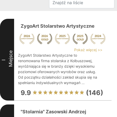
ZygoArt Stolarstwo Artystyczne
Pokaż więcej >>
Miejsce
ZygoArt Stolarstwo Artystyczne to
renomowana firma stolarska z Kolbuszowej,
I
wyróżniająca się w branży dzięki wysokiemu
poziomowi oferowanych wyrobów oraz usług.
Od początku działalności zakład skupia się na
spełnianiu indywidualnych wymagań ...
9.9
(146)
"Stolarnia" Zasowski Andrzej