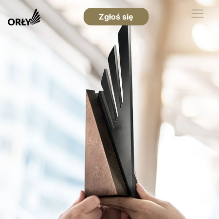
Zgłoś się