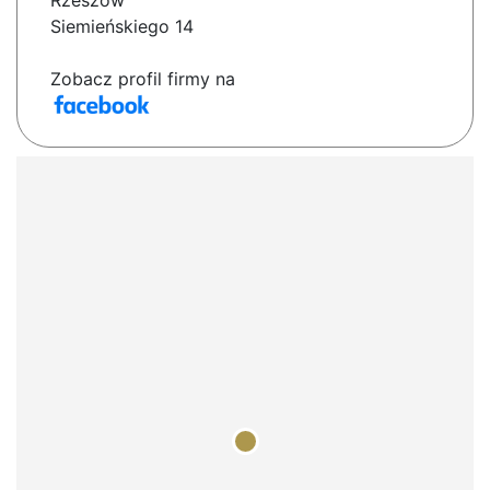
Rzeszów
Siemieńskiego 14
Zobacz profil firmy na