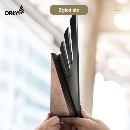
Zgłoś się