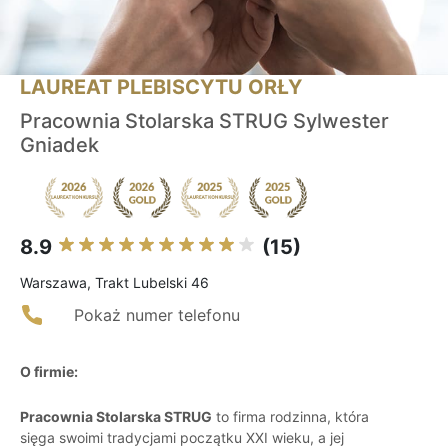
LAUREAT PLEBISCYTU ORŁY
Pracownia Stolarska STRUG Sylwester
Gniadek
8.9
(15)
Warszawa, Trakt Lubelski 46
Pokaż numer telefonu
O firmie:
Pracownia Stolarska STRUG
to firma rodzinna, która
sięga swoimi tradycjami początku XXI wieku, a jej