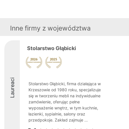
Inne firmy z województwa
Stolarstwo Głąbicki
Laureaci
Stolarstwo Głąbicki, firma działająca w
Krzeszowie od 1980 roku, specjalizuje
się w tworzeniu mebli na indywidualne
zamówienie, oferując pełne
wyposażenie wnętrz, w tym kuchnie,
łazienki, sypialnie, salony oraz
przedpokoje. Zakład zajmuje ...