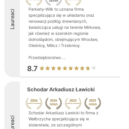
Parkiety-Wilk to uznana firma
Laureaci
specjalizująca się w układaniu oraz
renowacji podłóg drewnianych,
świadcząca usługi na terenie Mirkowa,
jak również w szerokim regionie
dolnośląskim, obejmującym Wrocław,
Oleśnicę, Milicz i Trzebnicę.
Przedsiębiorstwo ...
8.7
Schodar Arkadiusz Ławicki
Schodar Arkadiusz Ławicki to firma z
Laureaci
Wałbrzycha specjalizująca się w
stolarstwie, ze szczególnym