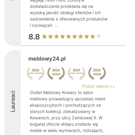
doświadczenie przekłada się na
wysoką jakość obsługi klientów i ich
zadowolenie z oferowanych produktów
i rozwiązań. ...
8.8
meblowy24.pl
Pokaż więcej >>
Outlet Meblowy Kowary to salon
Laureaci
meblowy prowadzący sprzedaż mebli
ekspozycyjnych i pochodzących ze
starych kolekcji, zlokalizowany w
Kowarach, przy ulicy Zamkowej 9. W
bogatej ofercie sklepu znalazły się
meble w wielu wymiarach, rodzajach,