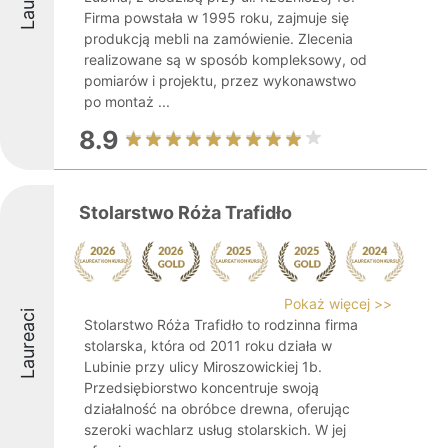
Firma powstała w 1995 roku, zajmuje się
produkcją mebli na zamówienie. Zlecenia
realizowane są w sposób kompleksowy, od
pomiarów i projektu, przez wykonawstwo
po montaż ...
8.9
Stolarstwo Róża Trafidło
Pokaż więcej >>
Laureaci
Stolarstwo Róża Trafidło to rodzinna firma
stolarska, która od 2011 roku działa w
Lubinie przy ulicy Miroszowickiej 1b.
Przedsiębiorstwo koncentruje swoją
działalność na obróbce drewna, oferując
szeroki wachlarz usług stolarskich. W jej