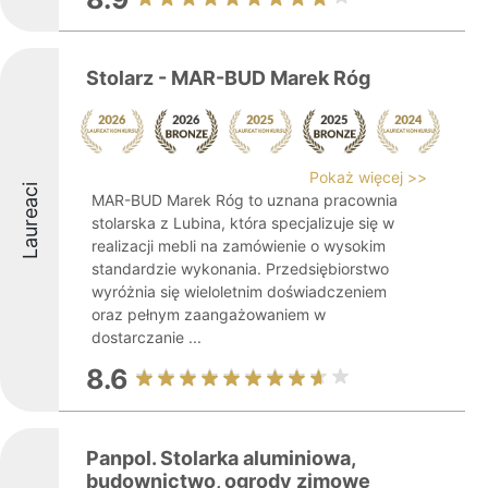
Stolarz - MAR-BUD Marek Róg
Pokaż więcej >>
Laureaci
MAR-BUD Marek Róg to uznana pracownia
stolarska z Lubina, która specjalizuje się w
realizacji mebli na zamówienie o wysokim
standardzie wykonania. Przedsiębiorstwo
wyróżnia się wieloletnim doświadczeniem
oraz pełnym zaangażowaniem w
dostarczanie ...
8.6
Panpol. Stolarka aluminiowa,
budownictwo, ogrody zimowe