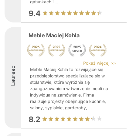
gatunkach i ...
9.4
Meble Maciej Kohla
Pokaż więcej >>
Laureaci
Meble Maciej Kohla to rozwijające się
przedsiębiorstwo specjalizujące się w
stolarstwie, które wyróżnia się
zaangażowaniem w tworzenie mebli na
indywidualne zamówienie. Firma
realizuje projekty obejmujące kuchnie,
salony, sypialnie, garderoby, ...
8.2