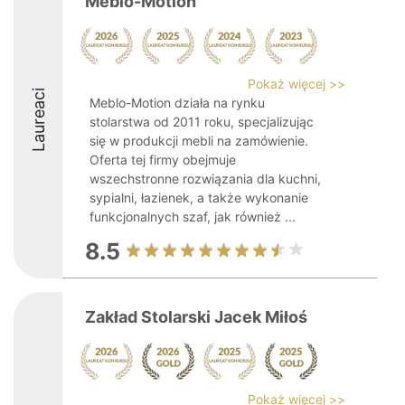
Meblo-Motion
Pokaż więcej >>
Laureaci
Meblo-Motion działa na rynku
stolarstwa od 2011 roku, specjalizując
się w produkcji mebli na zamówienie.
Oferta tej firmy obejmuje
wszechstronne rozwiązania dla kuchni,
sypialni, łazienek, a także wykonanie
funkcjonalnych szaf, jak również ...
8.5
Zakład Stolarski Jacek Miłoś
Pokaż więcej >>