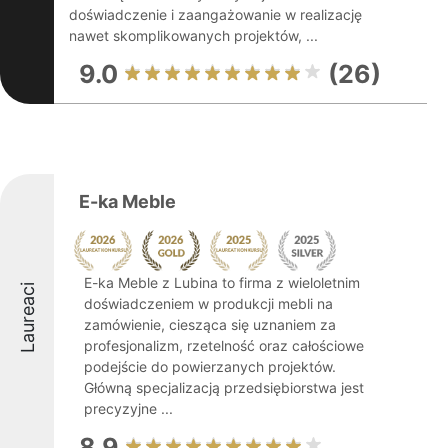
doświadczenie i zaangażowanie w realizację
nawet skomplikowanych projektów, ...
9.0
(26)
E-ka Meble
E-ka Meble z Lubina to firma z wieloletnim
Laureaci
doświadczeniem w produkcji mebli na
zamówienie, ciesząca się uznaniem za
profesjonalizm, rzetelność oraz całościowe
podejście do powierzanych projektów.
Główną specjalizacją przedsiębiorstwa jest
precyzyjne ...
8.9