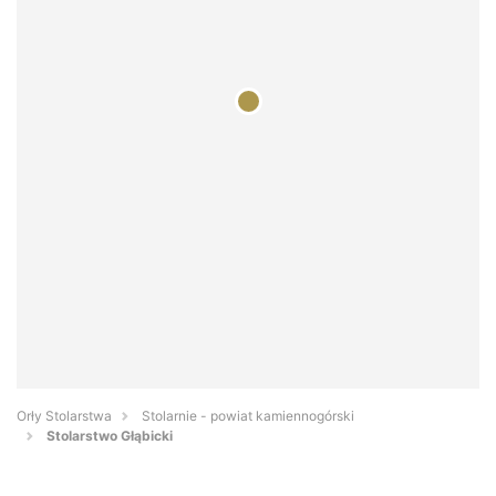
Orły Stolarstwa
Stolarnie - powiat kamiennogórski
Stolarstwo Głąbicki