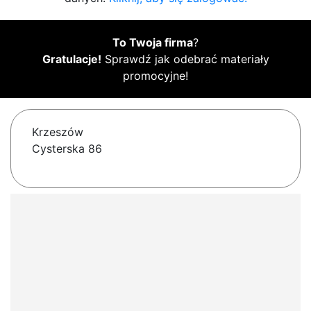
To Twoja firma
?
Gratulacje!
Sprawdź jak odebrać materiały
promocyjne!
Krzeszów
Cysterska 86