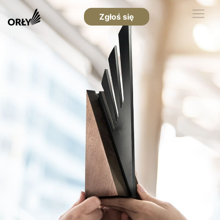
Zgłoś się