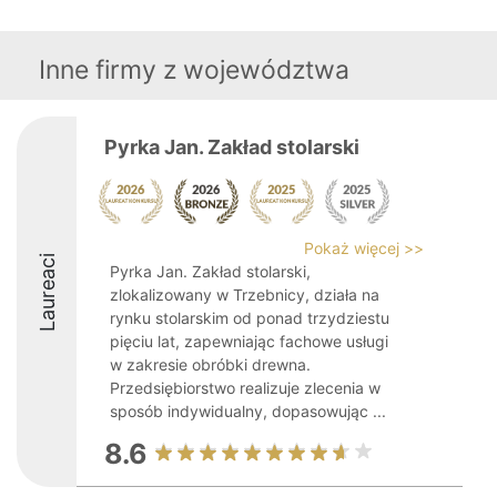
Inne firmy z województwa
Pyrka Jan. Zakład stolarski
Pokaż więcej >>
Laureaci
Pyrka Jan. Zakład stolarski,
zlokalizowany w Trzebnicy, działa na
rynku stolarskim od ponad trzydziestu
pięciu lat, zapewniając fachowe usługi
w zakresie obróbki drewna.
Przedsiębiorstwo realizuje zlecenia w
sposób indywidualny, dopasowując ...
8.6