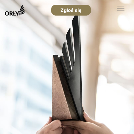
Zgłoś się