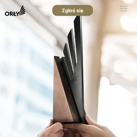
Zgłoś się