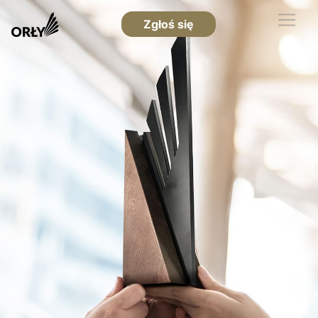
Zgłoś się