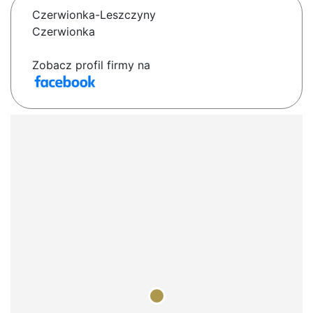
Czerwionka-Leszczyny
Czerwionka
Zobacz profil firmy na