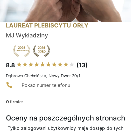
LAUREAT PLEBISCYTU ORŁY
MJ Wykładziny
8.8
(13)
Dąbrowa Chełmińska, Nowy Dwor 20/1
Pokaż numer telefonu
O firmie:
Oceny na poszczególnych stronach
Tylko zalogowani użytkownicy maja dostęp do tych