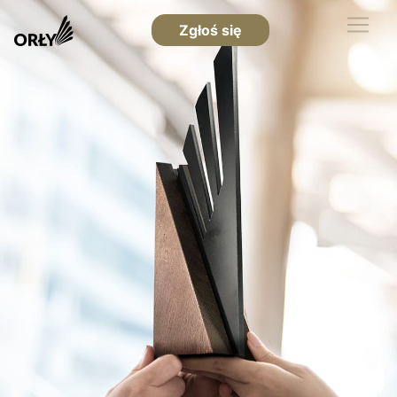
Zgłoś się