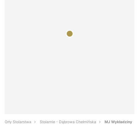
Orły Stolarstwa
Stolarnie - Dąbrowa Chełmińska
MJ Wykładziny