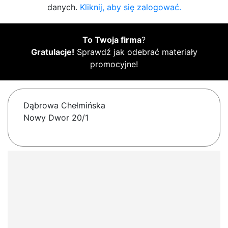
danych.
Kliknij, aby się zalogować.
To Twoja firma
?
Gratulacje!
Sprawdź jak odebrać materiały
promocyjne!
Dąbrowa Chełmińska
Nowy Dwor 20/1