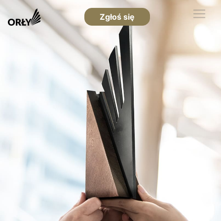
Zgłoś się