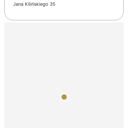
Jana Kilińskiego 35