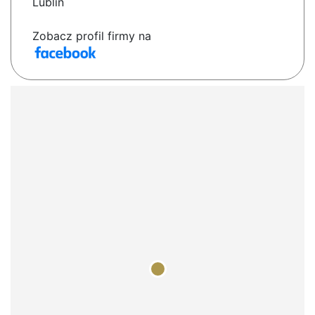
Lublin
Zobacz profil firmy na