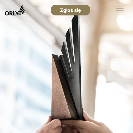
Zgłoś się