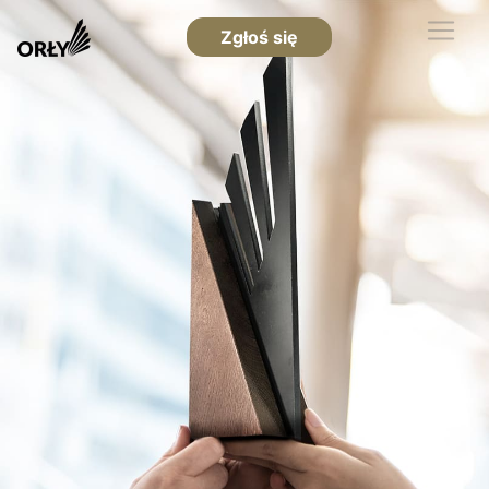
Zgłoś się