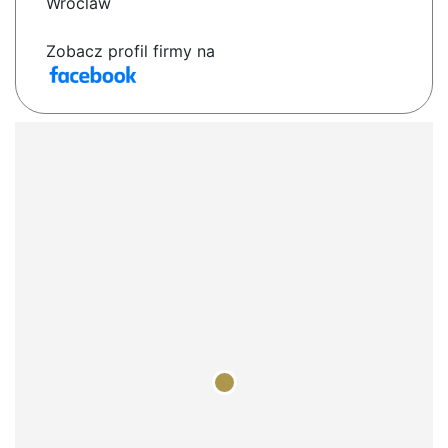
Wroclaw
Zobacz profil firmy na