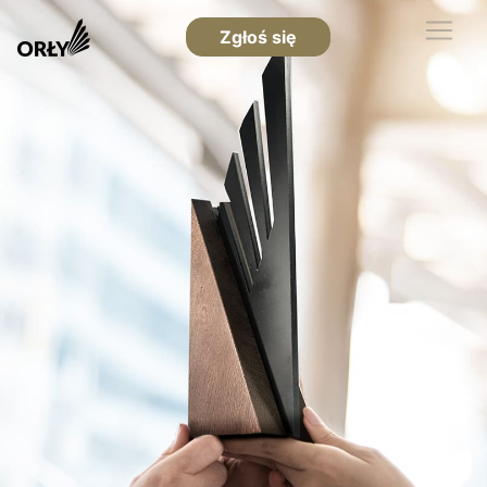
Zgłoś się