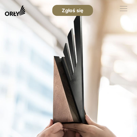
Zgłoś się