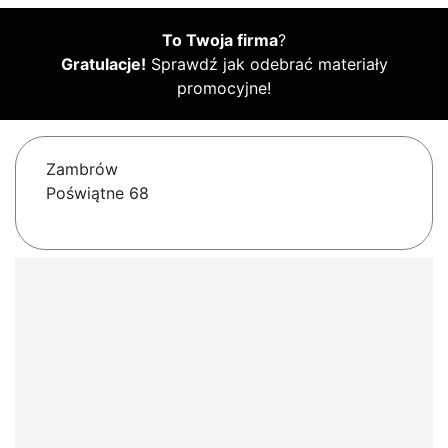
To Twoja firma
?
Gratulacje!
Sprawdź jak odebrać materiały
promocyjne!
Zambrów
Poświątne 68