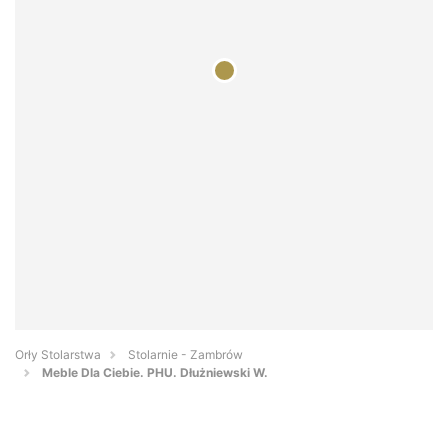
Orły Stolarstwa
Stolarnie - Zambrów
Meble Dla Ciebie. PHU. Dłużniewski W.