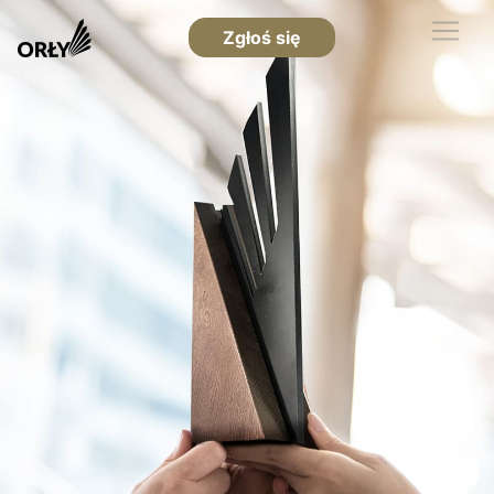
Zgłoś się