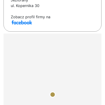
Jeziorany
ul. Kopernika 30
Zobacz profil firmy na