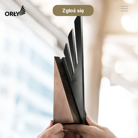
Zgłoś się