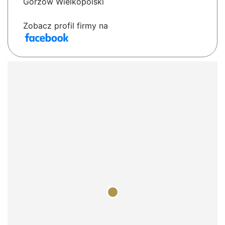
Gorzów Wielkopolski
Zobacz profil firmy na