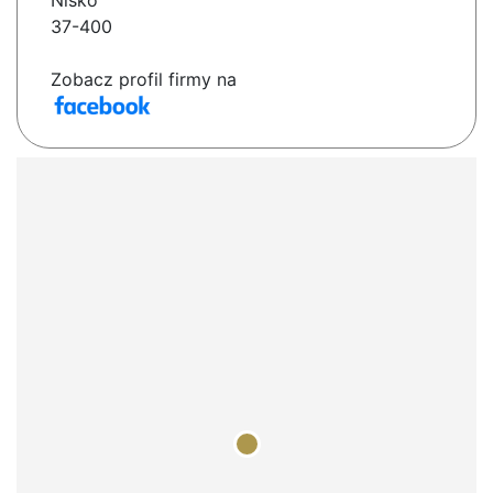
Nisko
37-400
Zobacz profil firmy na