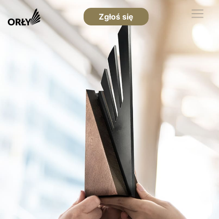
Zgłoś się