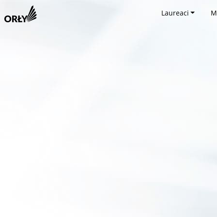
Laureaci
M