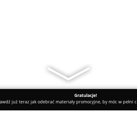
Gratulacje!
awdź już teraz jak odebrać materiały promocyjne, by móc w pełni c
ot