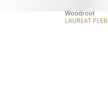
Woodroot
LAUREAT PLEB