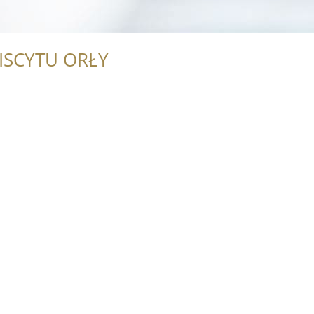
ISCYTU ORŁY