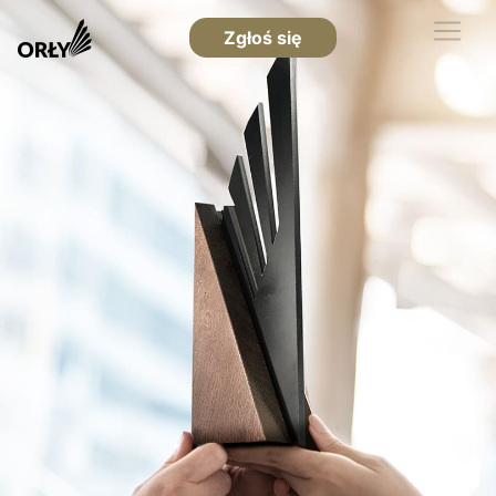
Zgłoś się