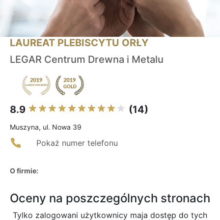
LAUREAT PLEBISCYTU ORŁY
LEGAR Centrum Drewna i Metalu
8.9
(14)
Muszyna, ul. Nowa 39
Pokaż numer telefonu
O firmie:
Oceny na poszczególnych stronach
Tylko zalogowani użytkownicy maja dostęp do tych