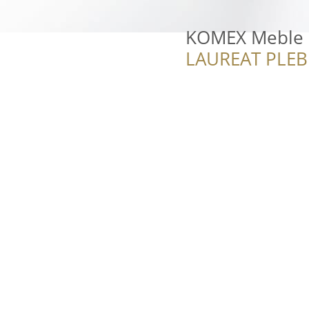
KOMEX Meble -
LAUREAT PLEB