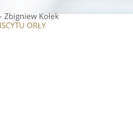
 Zbigniew Kołek
ISCYTU ORŁY