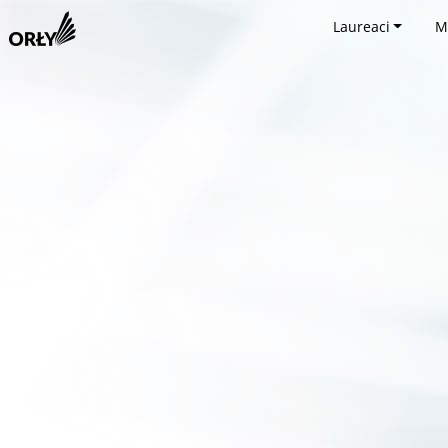
Laureaci
M