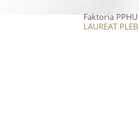
Faktoria PPHU 
LAUREAT PLEB