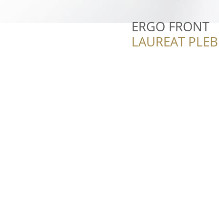
ERGO FRONT
LAUREAT PLEB