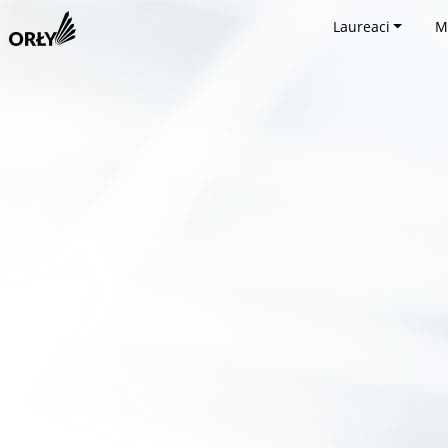
Laureaci
M