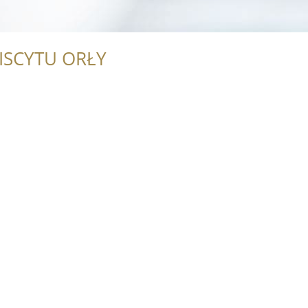
ISCYTU ORŁY