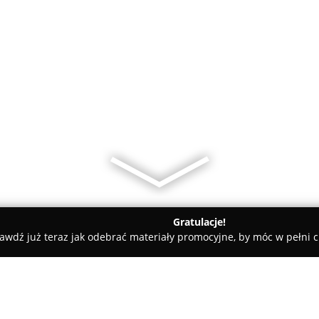
Gratulacje!
awdź już teraz jak odebrać materiały promocyjne, by móc w pełni c
FRONT