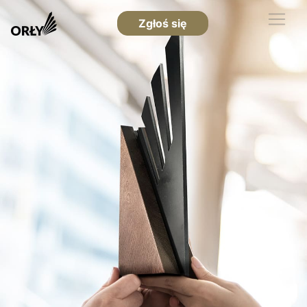
Zgłoś się