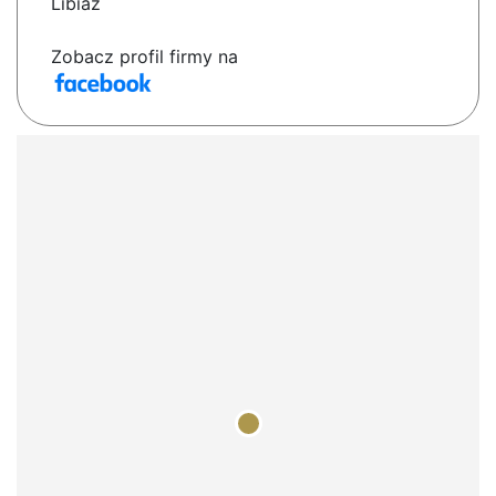
Libiaz
Zobacz profil firmy na