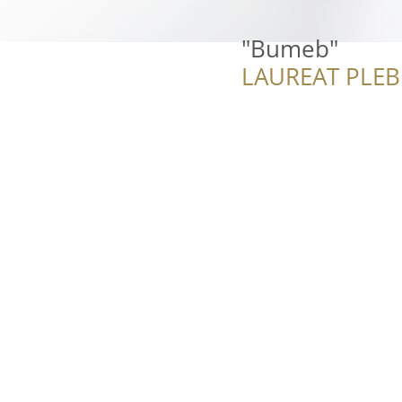
"Bumeb"
LAUREAT PLEB