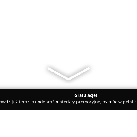
Gratulacje!
awdź już teraz jak odebrać materiały promocyjne, by móc w pełni c
"