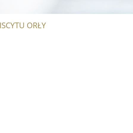
ISCYTU ORŁY