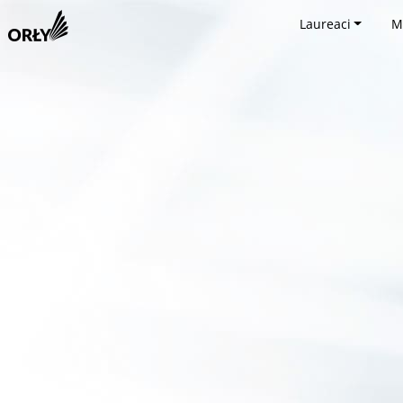
Laureaci
M