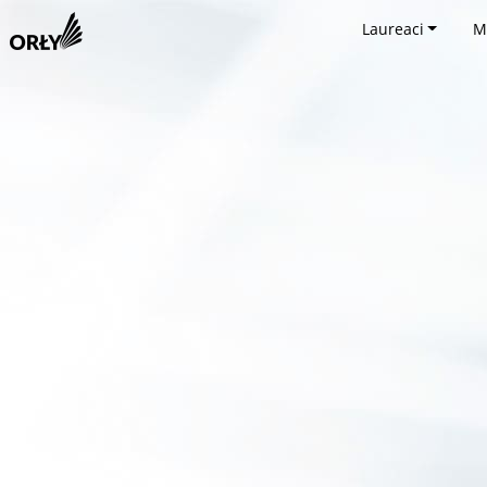
Laureaci
M