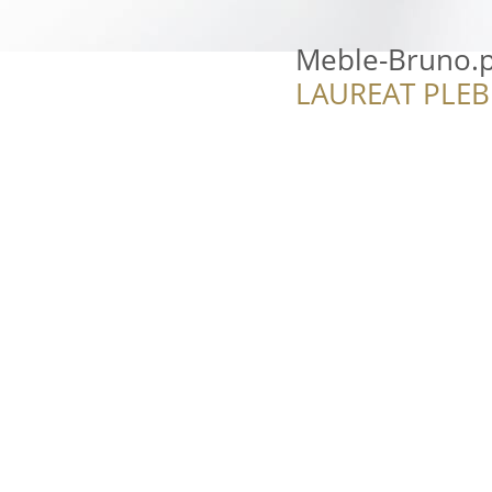
Meble-Bruno.p
LAUREAT PLEB