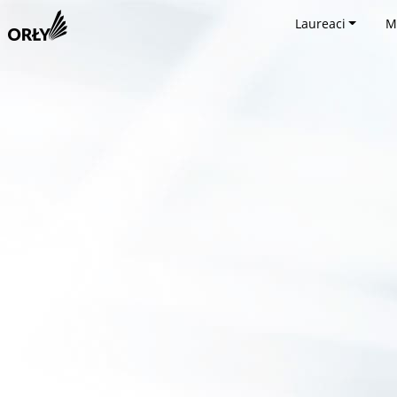
Laureaci
M