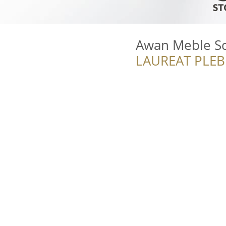
Awan Meble S
LAUREAT PLEB