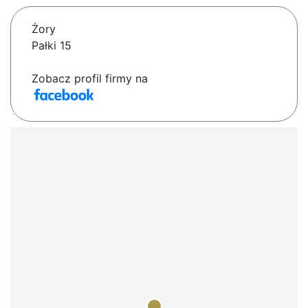
Żory
Pałki 15
Zobacz profil firmy na