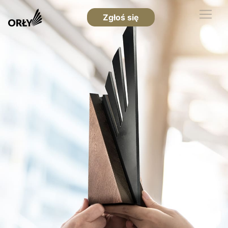
Zgłoś się