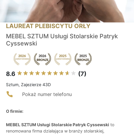
LAUREAT PLEBISCYTU ORŁY
MEBEL SZTUM Usługi Stolarskie Patryk
Cyssewski
8.6
(7)
Sztum, Zajezierze 43D
Pokaż numer telefonu
O firmie:
MEBEL SZTUM Usługi Stolarskie Patryk Cyssewski
to
renomowana firma działająca w branży stolarskiej,