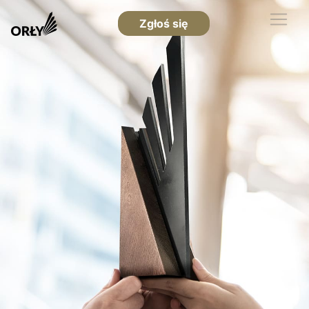
Zgłoś się