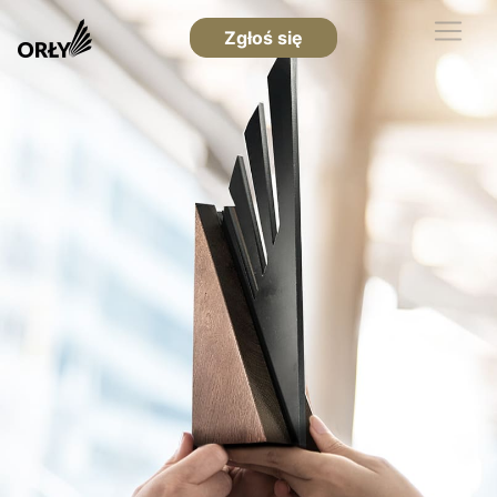
Zgłoś się