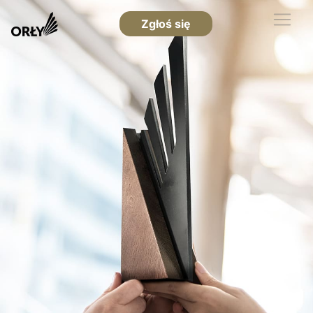
Zgłoś się