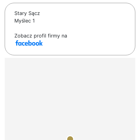
Stary Sącz
Myślec 1
Zobacz profil firmy na