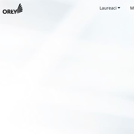
Laureaci
M