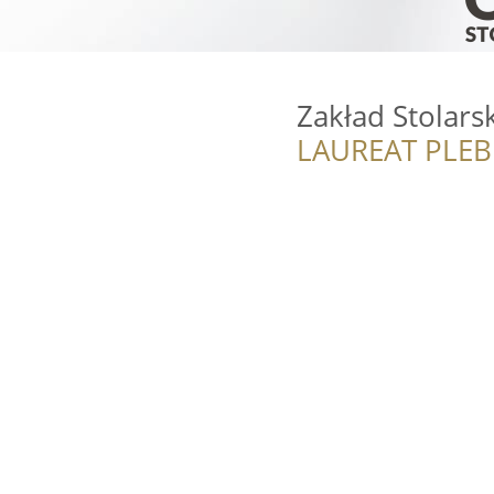
Zakład Stolars
LAUREAT PLEB