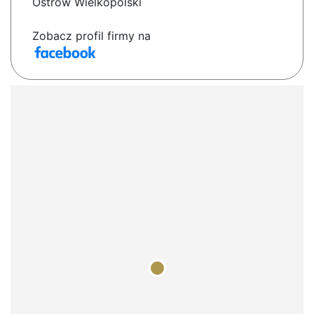
Ostrów Wielkopolski
Zobacz profil firmy na