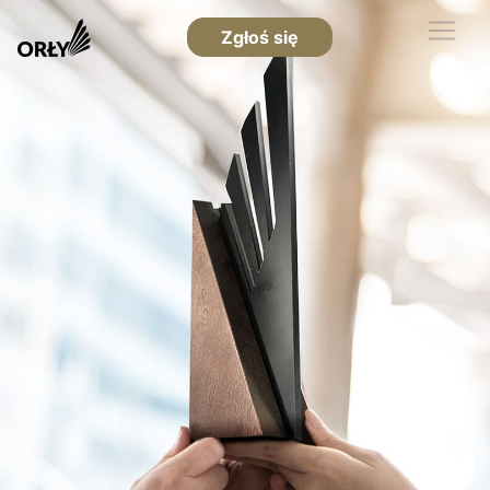
Zgłoś się