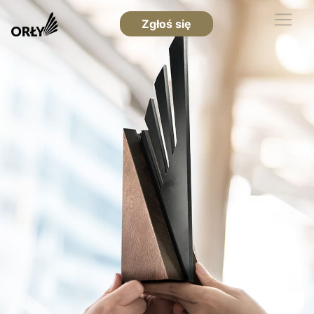
Zgłoś się