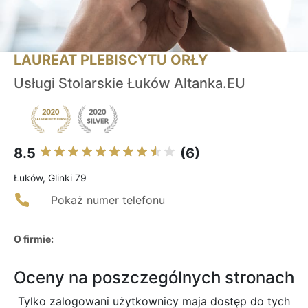
LAUREAT PLEBISCYTU ORŁY
Usługi Stolarskie Łuków Altanka.EU
8.5
(6)
Łuków, Glinki 79
Pokaż numer telefonu
O firmie:
Oceny na poszczególnych stronach
Tylko zalogowani użytkownicy maja dostęp do tych