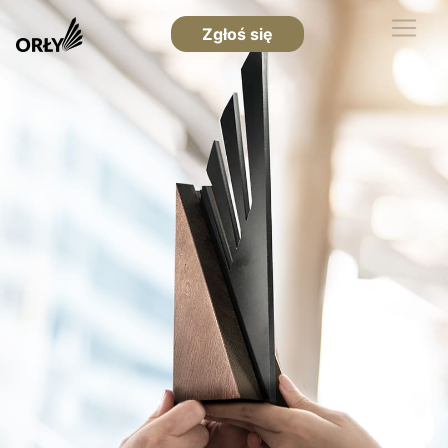
Zgłoś się