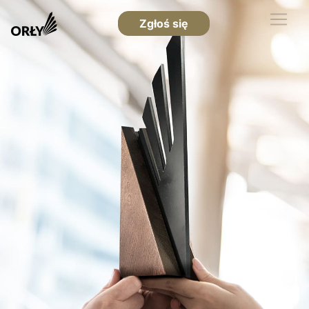
Zgłoś się