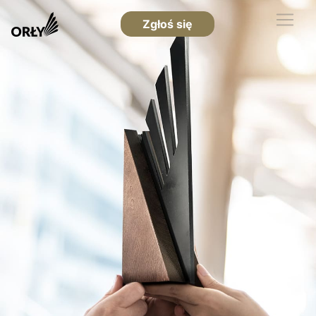
Zgłoś się