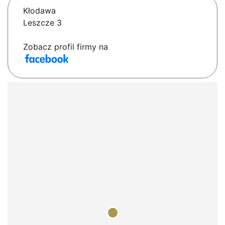
Kłodawa
Leszcze 3
Zobacz profil firmy na