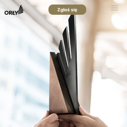
Zgłoś się